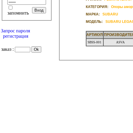
КАТЕГОРИЯ:
Опоры амор
запомнить
МАРКА:
SUBARU
МОДЕЛЬ:
SUBARU LEGAC
Запрос пароля
АРТИКУЛ
ПРОИЗВОДИТЕ
регистрация
SBSS-001
ASVA
заказ :