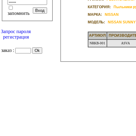
КАТЕГОРИЯ:
Пыльники р
запомнить
МАРКА:
NISSAN
МОДЕЛЬ:
NISSAN SUNNY
Запрос пароля
АРТИКУЛ
ПРОИЗВОДИТ
регистрация
NRKB-001
ASVA
заказ :