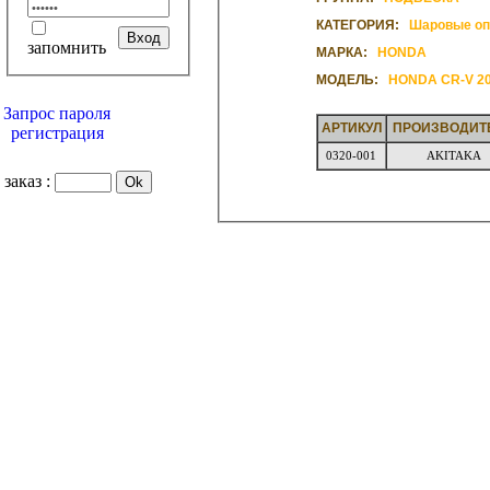
КАТЕГОРИЯ:
Шаровые о
запомнить
МАРКА:
HONDA
МОДЕЛЬ:
HON
Запрос пароля
АРТИКУЛ
ПРОИЗВОДИТ
регистрация
0320-001
AKITAKA
заказ :