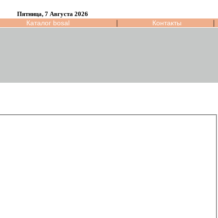
Пятница, 7 Августа 2026
|
|
Каталог bosal
Контакты