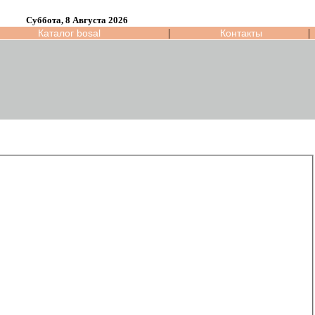
Суббота, 8 Августа 2026
|
|
Каталог bosal
Контакты