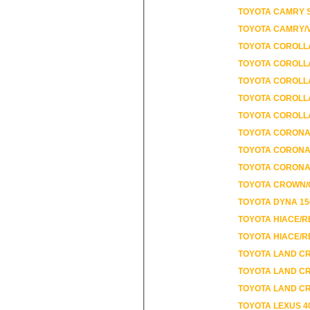
TOYOTA CAMRY S
TOYOTA CAMRY/V
TOYOTA COROLLA
TOYOTA COROLLA
TOYOTA COROLLA
TOYOTA COROLLA
TOYOTA COROLLA
TOYOTA CORONA
TOYOTA CORONA 
TOYOTA CORONA 
TOYOTA CROWN/
TOYOTA DYNA 15
TOYOTA HIACE/R
TOYOTA LAND CR
TOYOTA LAND CR
TOYOTA LAND CR
TOYOTA LEXUS 4