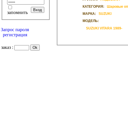
КАТЕГОРИЯ:
Шаровые о
запомнить
МАРКА:
SUZUKI
МОДЕЛЬ:
SUZUKI VITARA 1989-
Запрос пароля
регистрация
заказ :