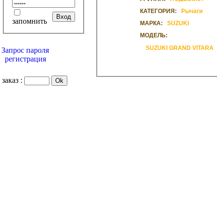
КАТЕГОРИЯ:
Рычаги
запомнить
МАРКА:
SUZUKI
МОДЕЛЬ:
SUZUKI GRAND VITARA
Запрос пароля
регистрация
заказ :