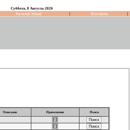
Суббота, 8 Августа 2026
|
|
Каталог bosal
Контакты
Описание
Применение
Поиск