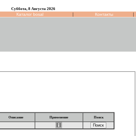
Суббота, 8 Августа 2026
|
|
Каталог bosal
Контакты
Описание
Применение
Поиск