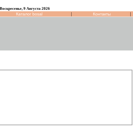
Воскресенье, 9 Августа 2026
|
|
Каталог bosal
Контакты