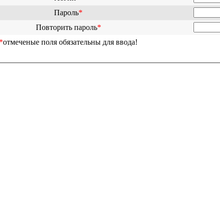
Пароль
*
Повторить пароль
*
*
отмеченые поля обязательны для ввода!