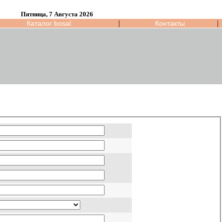
Пятница, 7 Августа 2026
|
|
Каталог bosal
Контакты