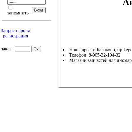
А
запомнить
Запрос пароля
регистрация
заказ :
Наш адрес: г. Балаков
Телефон: 8-905-32-104-32
Магазин запчастей для инома