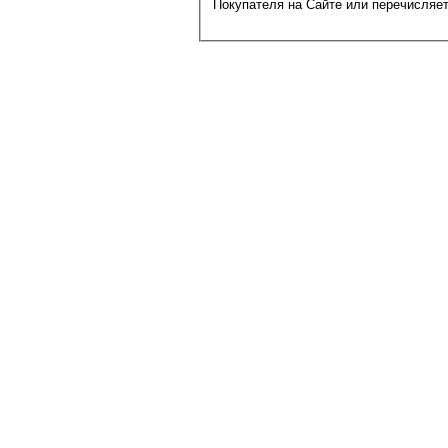
Покупателя на Сайте или перечисляет