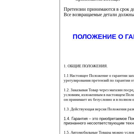
Претензии принимаются в срок до
Все возвращаемые детали должны 
ПОЛОЖЕНИЕ О ГА
1. ОБЩИЕ ПОЛОЖЕНИЯ.
1.1 Настоящее Положение о гарантии за
урегулирования претензий по гарантии о
1.2. Заказывая Товар через магазин пос
условиям, изложенным в настоящем Поло
он принимает их безусловно и в полном 
1.3. Действующая версия Положения раз
1.4. Гарантия – это приобретаемое По
признанного несоответствующим техн
1.5. Автомобильные Товары можно услов