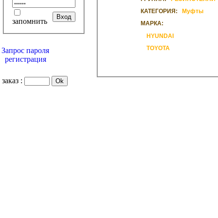
КАТЕГОРИЯ:
Муфты
запомнить
МАРКА:
HYUNDAI
TOYOTA
Запрос пароля
регистрация
заказ :