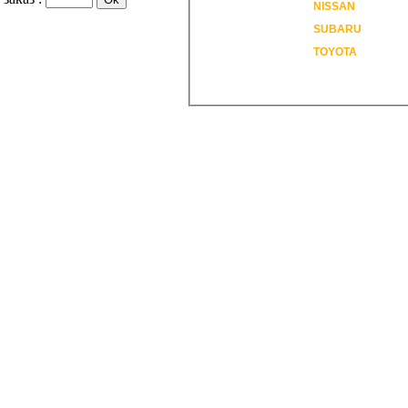
NISSAN
SUBARU
TOYOTA