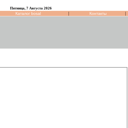
Пятница, 7 Августа 2026
|
|
Каталог bosal
Контакты